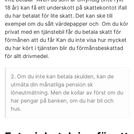
18 år) kan få ett underskott på skattekontot ifall
du har betalat för lite skatt. Det kan ske till
exempel om du sålt värdepapper och Om du kör
privat med en tjänstebil får du betala skatt för
förmånen att du får Kan du inte visa hur mycket
du har kört i tjänsten blir du förmånsbeskattad
för allt drivmedel.
2. Om du inte kan betala skulden, kan de
utmäta din månatliga pension sk
löneutmätning. Men de kollar av först om du
har pengar på banken, om du har bil och
hus.