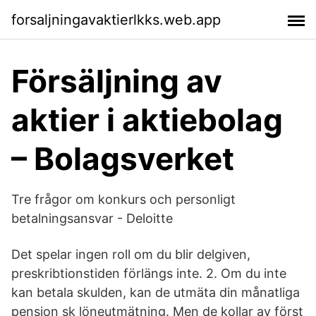
forsaljningavaktierlkks.web.app
Försäljning av
aktier i aktiebolag
– Bolagsverket
Tre frågor om konkurs och personligt
betalningsansvar - Deloitte
Det spelar ingen roll om du blir delgiven,
preskribtionstiden förlängs inte. 2. Om du inte
kan betala skulden, kan de utmäta din månatliga
pension sk löneutmätning. Men de kollar av först