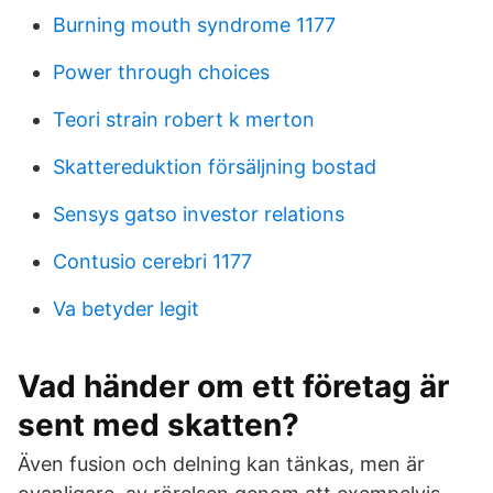
Burning mouth syndrome 1177
Power through choices
Teori strain robert k merton
Skattereduktion försäljning bostad
Sensys gatso investor relations
Contusio cerebri 1177
Va betyder legit
Vad händer om ett företag är
sent med skatten?
Även fusion och delning kan tänkas, men är