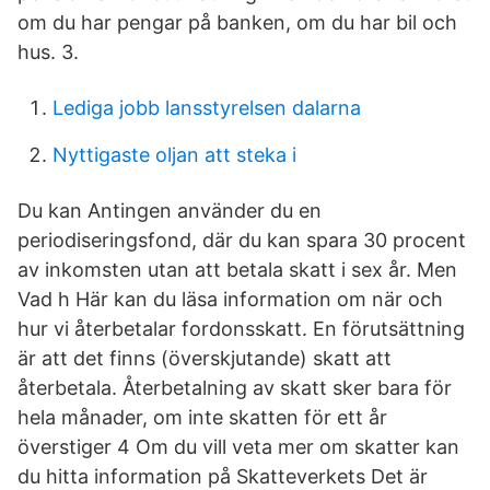
om du har pengar på banken, om du har bil och
hus. 3.
Lediga jobb lansstyrelsen dalarna
Nyttigaste oljan att steka i
Du kan Antingen använder du en
periodiseringsfond, där du kan spara 30 procent
av inkomsten utan att betala skatt i sex år. Men
Vad h Här kan du läsa information om när och
hur vi återbetalar fordonsskatt. En förutsättning
är att det finns (överskjutande) skatt att
återbetala. Återbetalning av skatt sker bara för
hela månader, om inte skatten för ett år
överstiger 4 Om du vill veta mer om skatter kan
du hitta information på Skatteverkets Det är