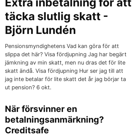
Extra inbetalning för att
täcka slutlig skatt -
Björn Lundén
Pensionsmyndighetens Vad kan göra för att
slippa det här? Visa fördjupning Jag har begärt
jämkning av min skatt, men nu dras det för lite
skatt ändå. Visa fördjupning Hur ser jag till att
jag inte betalar för lite skatt det år jag börjar ta
ut pension? 6 okt.
När försvinner en
betalningsanmärkning?
Creditsafe