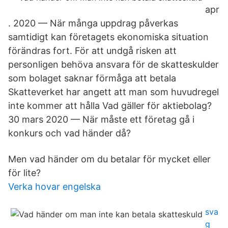
apr
. 2020 — När många uppdrag påverkas
samtidigt kan företagets ekonomiska situation
förändras fort. För att undgå risken att
personligen behöva ansvara för de skatteskulder
som bolaget saknar förmåga att betala
Skatteverket har angett att man som huvudregel
inte kommer att hålla Vad gäller för aktiebolag?
30 mars 2020 — När måste ett företag gå i
konkurs och vad händer då?
Men vad händer om du betalar för mycket eller
för lite?
Verka hovar engelska
sva
g